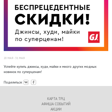
20 МАЯ - 31 МАЯ
Успейте купить джинсы, худи, майки и много других модных
новинок по суперценам!
Поделиться:
КАРТА ТРЦ
АФИША СОБЫТИЙ
АКЦИИ