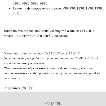
3990, 4990, 5990, 6990;
Сумки по фиксированным ценам: 590, 990, 1190, 1590, 1990,
2390.
Товар по фиксированной цене участвует в акции как единица
товара, но может быть 2-й или 3-й покупкой.
*Акция проходит в период с 02.11.2018 по 30.11.2018*
(включительно) подробности уточняйте по тел. 8 800 555 25 53 и
у продавцов-консультантов.
**На товары, приобретённые в рамках данной акции, никакие
дополнительные скидки (включая скидку по дисконтной карте) не
действуют.
Поделиться:
КАРТА ТРЦ