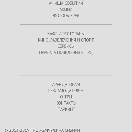
АФИША СОБЫТИЙ
АКЦИИ
ФОТОГАЛЕРЕЯ
КАФЕ И РЕСТОРАНЫ
КИНО, РАЗВЛЕЧЕНИЯ И СПОРТ
СЕРВИСЫ
ПРАВИЛА ПОВЕДЕНИЯ В ТРЦ
АРЕНДАТОРАМ
РЕКЛАМОДАТЕЛЯМ
О ТРЦ
КОНТАКТЫ
ПАРКИНГ
© 2013-2019 ТРЦ ЖЕМЧУЖИНА СИБИРИ