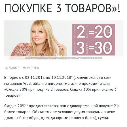
ПОКУПКЕ 3 ТОВАРОВ»!
16 НОЯБРЯ - 30 НОЯБРЯ
В период с 02.11.2018 по 30.11.2018* (включительно) в сети
магазинов Westfalika и в интернет-магазине проходит акция
«Скидка 20% при покупке 2 товаров, Скидка 30% при покупке 3
товаров»!
Скидка 20%** предоставляется при единовременной покупке 2 и
более товаров. Обязательное условие: двумя товарами в чеке
должны быть: обувь, одежда (кроме нижнего белья), сумка.