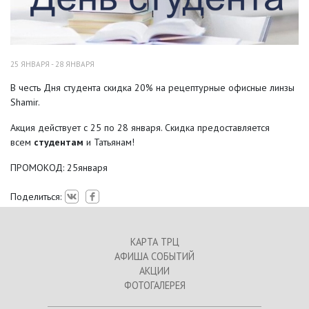
25 ЯНВАРЯ - 28 ЯНВАРЯ
В честь Дня студента скидка 20% на рецептурные офисные линзы
Shamir.
Акция действует с 25 по 28 января. Скидка предоставляется
всем
студентам
и Татьянам!
ПРОМОКОД: 25января
Поделиться:
КАРТА ТРЦ
АФИША СОБЫТИЙ
АКЦИИ
ФОТОГАЛЕРЕЯ