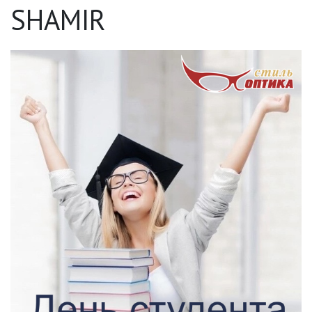
SHAMIR