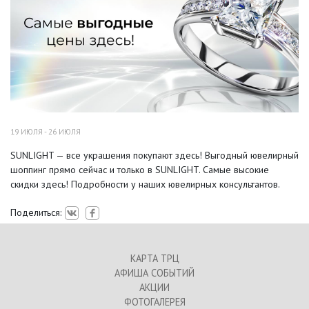
19 ИЮЛЯ - 26 ИЮЛЯ
SUNLIGHT — все украшения покупают здесь! Выгодный ювелирный
шоппинг прямо сейчас и только в SUNLIGHT. Самые высокие
скидки здесь! Подробности у наших ювелирных консультантов.
Поделиться:
КАРТА ТРЦ
АФИША СОБЫТИЙ
АКЦИИ
ФОТОГАЛЕРЕЯ