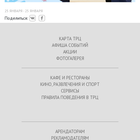
25 ЯНВАРЯ - 25 ЯНВАРЯ
Поделиться:
КАРТА ТРЦ
АФИША СОБЫТИЙ
АКЦИИ
ФОТОГАЛЕРЕЯ
КАФЕ И РЕСТОРАНЫ
КИНО, РАЗВЛЕЧЕНИЯ И СПОРТ
СЕРВИСЫ
ПРАВИЛА ПОВЕДЕНИЯ В ТРЦ
АРЕНДАТОРАМ
РЕКЛАМОДАТЕЛЯМ