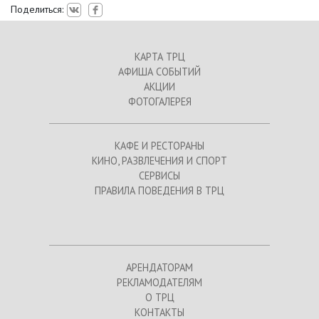
Поделиться:
КАРТА ТРЦ
АФИША СОБЫТИЙ
АКЦИИ
ФОТОГАЛЕРЕЯ
КАФЕ И РЕСТОРАНЫ
КИНО, РАЗВЛЕЧЕНИЯ И СПОРТ
СЕРВИСЫ
ПРАВИЛА ПОВЕДЕНИЯ В ТРЦ
АРЕНДАТОРАМ
РЕКЛАМОДАТЕЛЯМ
О ТРЦ
КОНТАКТЫ