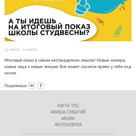
31 МАРТА - 31 МАРТА
Итоговый показ в самом нестандартном смысле! Новые номера,
новые лица и новые эмоции. Всё может случится прямо у тебя под
носом.
Поделиться:
КАРТА ТРЦ
АФИША СОБЫТИЙ
АКЦИИ
ФОТОГАЛЕРЕЯ