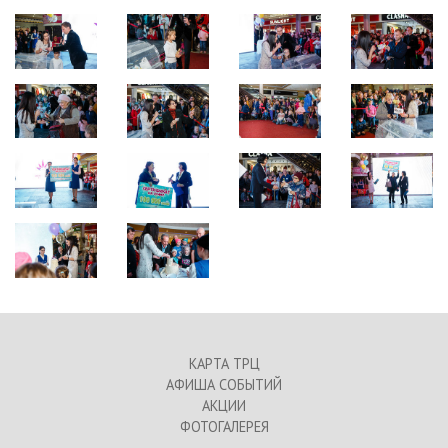
КАРТА ТРЦ
АФИША СОБЫТИЙ
АКЦИИ
ФОТОГАЛЕРЕЯ